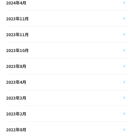
2024年4月
2023年12月
2023年11月
2023年10月
2023年8月
2023年4月
2023年3月
2023年2月
2022年8月