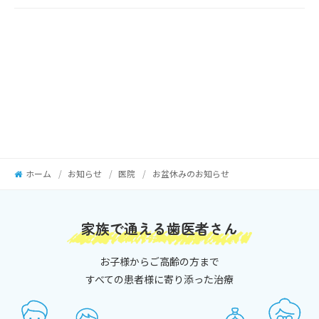
ホーム
お知らせ
医院
お盆休みのお知らせ
家族で通える歯医者さん
お子様からご高齢の方まで
すべての患者様に寄り添った治療