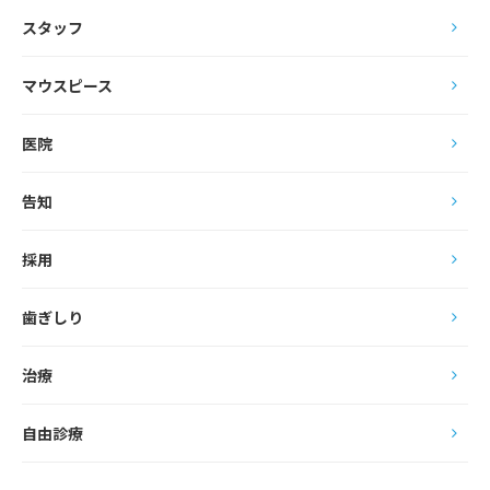
スタッフ
マウスピース
医院
告知
採用
歯ぎしり
治療
自由診療