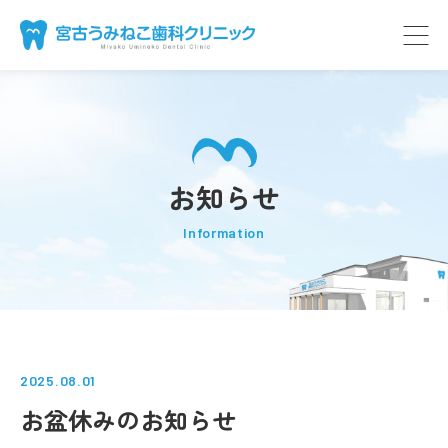
お知らせ
Information
2025.08.01
お盆休みのお知らせ