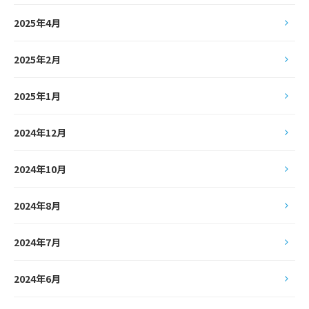
2025年4月
2025年2月
2025年1月
2024年12月
2024年10月
2024年8月
2024年7月
2024年6月