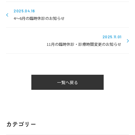
2025.04.16
4～6月の臨時休診のお知らせ
2025.11.01
11月の臨時休診・診療時間変更のお知らせ
一覧へ戻る
カテゴリー