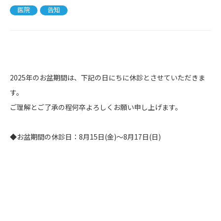
医院
告知
2025年のお盆期間は、下記の日にちに休診とさせていただきま
す。
ご理解とご了承の程何卒よろしくお願い申し上げます。
◆お盆期間の休診日：8月15日(金)〜8月17日(日)