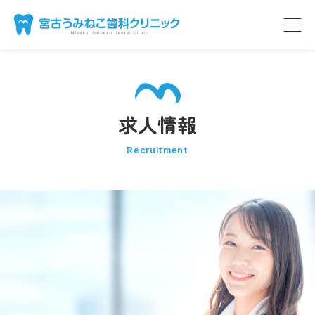
求人情報
Recruitment