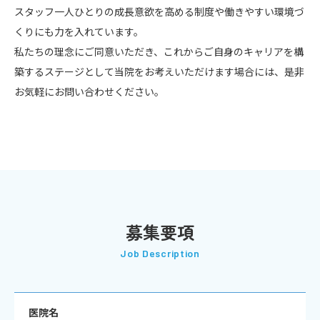
スタッフ一人ひとりの成長意欲を高める制度や働きやすい環境づ
くりにも力を入れています。
私たちの理念にご同意いただき、これからご自身のキャリアを構
築するステージとして当院をお考えいただけます場合には、是非
お気軽にお問い合わせください。
募集要項
Job Description
医院名