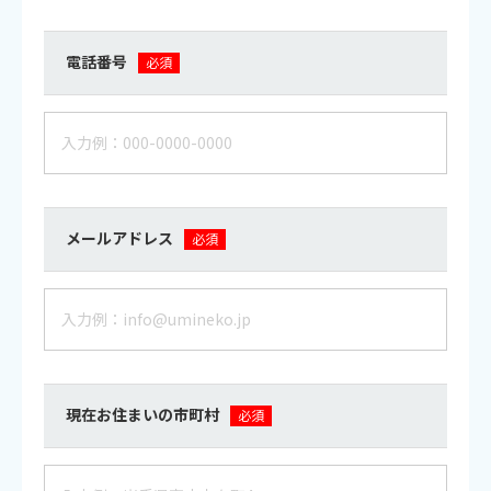
電話番号
必須
メールアドレス
必須
現在お住まいの市町村
必須