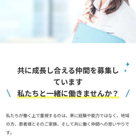
共に成長し合える仲間を募集し
ています
私たちと一緒に働きませんか？
私たちが働く上で重視するのは、単に経験や能力ではなく、地域
の方、患者様とそのご家族、そして共に働く仲間への思いやりで
す。