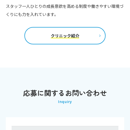
スタッフ一人ひとりの成長意欲を高める制度や働きやすい環境づ
くりにも力を入れています。
クリニック紹介
応募に関するお問い合わせ
Inquiry