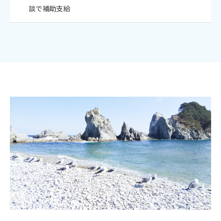
談で補助支給