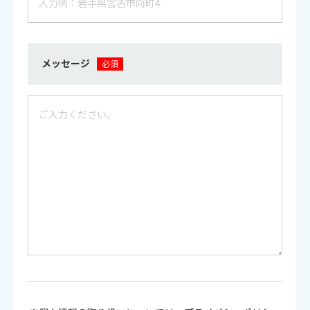
メッセージ
必須